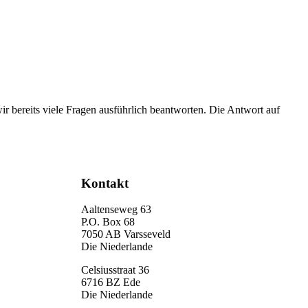
r bereits viele Fragen ausführlich beantworten. Die Antwort auf
Kontakt
Aaltenseweg 63
P.O. Box 68
7050 AB Varsseveld
Die Niederlande
Celsiusstraat 36
6716 BZ Ede
Die Niederlande