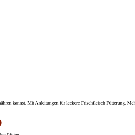
nähren kannst. Mit Anleitungen für leckere Frischfleisch Fütterung. Me