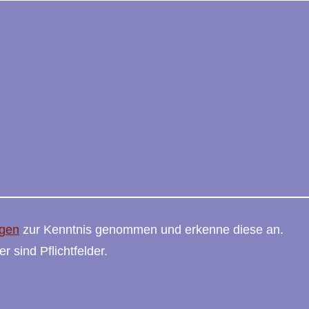
gen
zur Kenntnis genommen und erkenne diese an.
r sind Pflichtfelder.