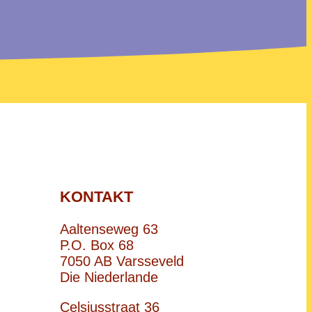
KONTAKT
Aaltenseweg 63
P.O. Box 68
7050 AB Varsseveld
Die Niederlande
Celsiusstraat 36