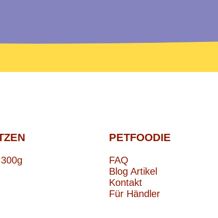
TZEN
PETFOODIE
 300g
FAQ
Blog Artikel
Kontakt
Für Händler