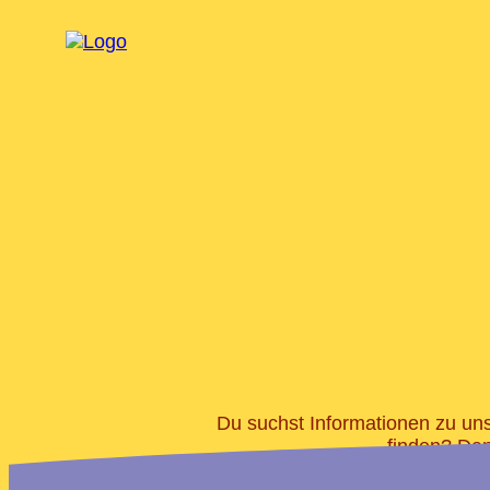
Du suchst Informationen zu uns
finden? Dan