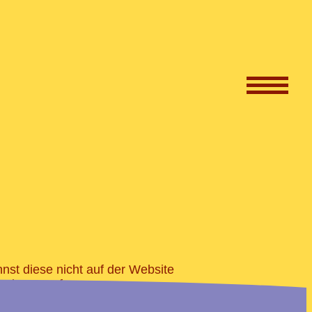
nst diese nicht auf der Website
mit uns auf.