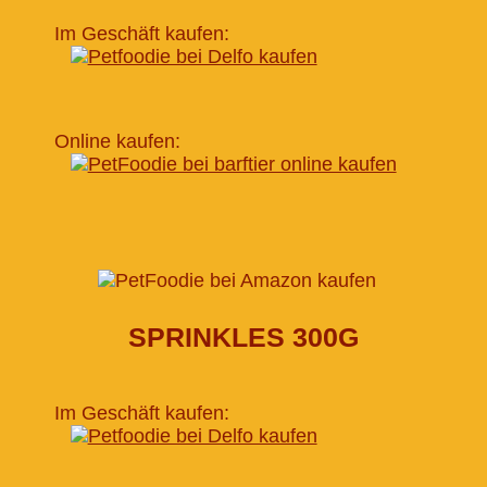
Im Geschäft kaufen:
Online kaufen:
SPRINKLES 300G
Im Geschäft kaufen: