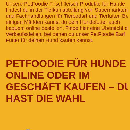
Unsere PetFoodie Frischfleisch Produkte für Hunde
findest du in der Tiefkühlabteilung von Supermärkten
und Fachhandlungen für Tierbedarf und Tierfutter. Bei
einigen Märkten kannst du dein Hundefutter auch
bequem online bestellen. Finde hier eine Übersicht de
Verkaufsstellen, bei denen du unser PetFoodie Barf
Futter für deinen Hund kaufen kannst.
PETFOODIE FÜR HUNDE
ONLINE ODER IM
GESCHÄFT KAUFEN – D
HAST DIE WAHL