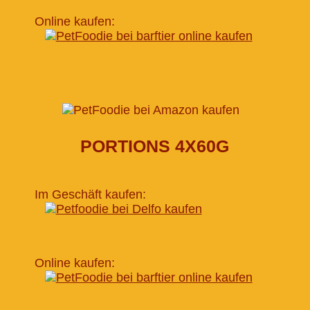
Online kaufen:
PORTIONS 4X60G
Im Geschäft kaufen:
Online kaufen: