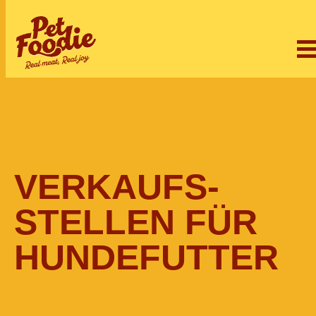
VERKAUFS­
STELLEN FÜR
HUNDEFUTTER