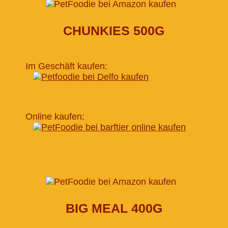
CHUNKIES 500G
Im Geschäft kaufen:
Online kaufen:
BIG MEAL 400G