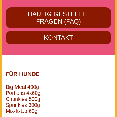
HÄUFIG GESTELLTE
FRAGEN (FAQ)
KONTAKT
FÜR HUNDE
Big Meal 400g
Portions 4x60g
Chunkies 500g
Sprinkles 300g
Mix-It-Up 60g