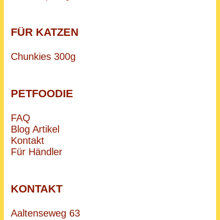
FÜR KATZEN
Chunkies 300g
PETFOODIE
FAQ
Blog Artikel
Kontakt
Für Händler
KONTAKT
Aaltenseweg 63