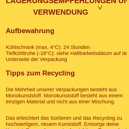
LAGERUNGSEMPFEHLUNGEN U
>
VERWENDUNG
Aufbewahrung
Kühlschrank (max. 4°C): 24 Stunden
Tiefkühltruhe (-18°C): siehe Haltbarkeitsdatum auf de
Unterseite der Verpackung
Tipps zum Recycling
Die Mehrheit unserer Verpackungen besteht aus
Monokunststoff. Monokunststoff besteht aus einem
einzigen Material und nicht aus einer Mischung.
Das erleichtert das Sortieren und das Recycling zu
hochwertigem, neuem Kunststoff. Entsorge deine