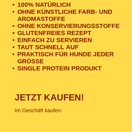
100% NATÜRLICH
OHNE KÜNSTLICHE FARB- UND
AROMASTOFFE
OHNE KONSERVIERUNGSSTOFFE
GLUTENFREIES REZEPT
EINFACH ZU SERVIEREN
TAUT SCHNELL AUF
PRAKTISCH FÜR HUNDE JEDER
GRÖSSE
SINGLE PROTEIN PRODUKT
JETZT KAUFEN!
Im Geschäft kaufen: