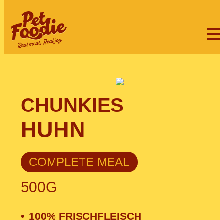
CHUNKIES
HUHN
COMPLETE MEAL
500G
100% FRISCHFLEISCH