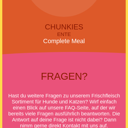
CHUNKIES
ENTE
Complete Meal
FRAGEN?
Hast du weitere Fragen zu unserem Frischfleisch
Sortiment für Hunde und Katzen? Wirf einfach
einen Blick auf unsere FAQ-Seite, auf der wir
bereits viele Fragen ausführlich beantworten. Die
Antwort auf deine Frage ist nicht dabei? Dann
nimm gerne direkt Kontakt mit uns auf.