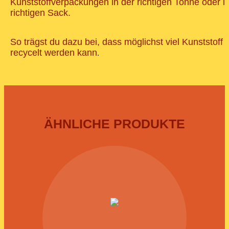
Kunststoffverpackungen in der richtigen Tonne oder i
richtigen Sack.
So trägst du dazu bei, dass möglichst viel Kunststoff
recycelt werden kann
.
ÄHNLICHE PRODUKTE