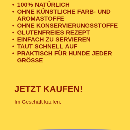
100% NATÜRLICH
OHNE KÜNSTLICHE FARB- UND
AROMASTOFFE
OHNE KONSERVIERUNGSSTOFFE
GLUTENFREIES REZEPT
EINFACH ZU SERVIEREN
TAUT SCHNELL AUF
PRAKTISCH FÜR HUNDE JEDER
GRÖSSE
JETZT KAUFEN!
Im Geschäft kaufen: