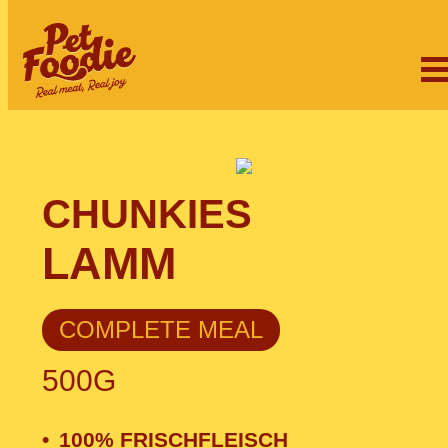
CHUNKIES
LAMM
COMPLETE MEAL
500G
100% FRISCHFLEISCH