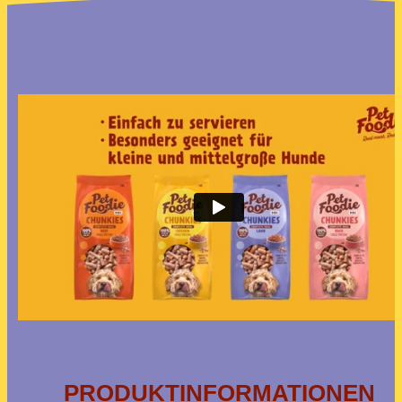
PRODUKTINFORMATIONEN