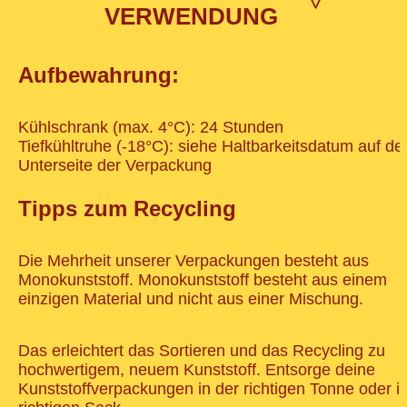
>
VERWENDUNG
Aufbewahrung:
Kühlschrank (max. 4°C): 24 Stunden
Tiefkühltruhe (-18°C): siehe Haltbarkeitsdatum auf de
Unterseite der Verpackung
Tipps zum Recycling
Die Mehrheit unserer Verpackungen besteht aus
Monokunststoff. Monokunststoff besteht aus einem
einzigen Material und nicht aus einer Mischung.
Das erleichtert das Sortieren und das Recycling zu
hochwertigem, neuem Kunststoff. Entsorge deine
Kunststoffverpackungen in der richtigen Tonne oder i